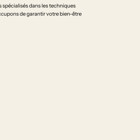
s spécialisés dans les techniques
ccupons de garantir votre bien-être